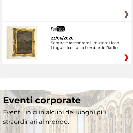
23/06/2026
Sentire e raccontare il museo: Liceo
Linguistico Lucio Lombardo Radice
Eventi corporate
Eventi unici in alcuni dei luoghi più
straordinari al mondo.