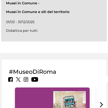
Musei in Comune
-
Musei in Comune e siti del territorio
01/03 - 31/12/2025
Didattica per tutti
#MuseoDiRoma