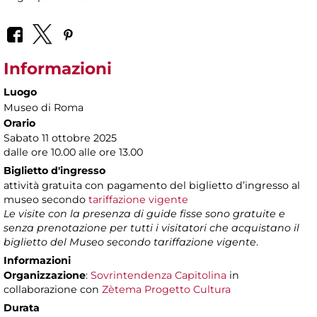
Informazioni
Luogo
Museo di Roma
Orario
Sabato 11 ottobre 2025
dalle ore 10.00 alle ore 13.00
Biglietto d'ingresso
attività gratuita con pagamento del biglietto d’ingresso al
museo secondo
tariffazione vigente
Le visite con la presenza di guide fisse sono gratuite e
senza prenotazione per tutti i visitatori che acquistano il
biglietto del Museo secondo tariffazione vigente
.
Informazioni
Organizzazione
:
Sovrintendenza Capitolina
in
collaborazione con
Zètema Progetto Cultura
Durata