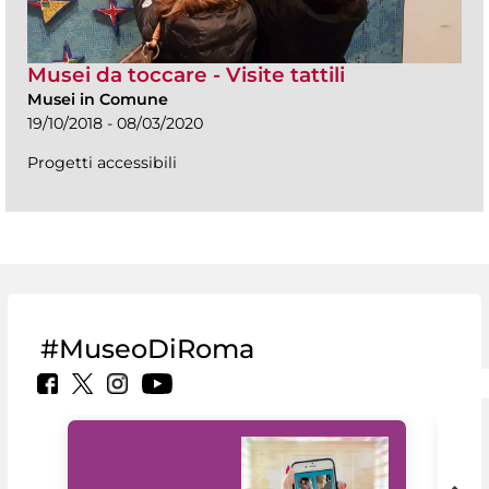
Musei da toccare - Visite tattili
Musei in Comune
19/10/2018 - 08/03/2020
Progetti accessibili
#MuseoDiRoma