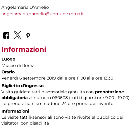
Angelamaria D’Amelio
angelamaria.damelio@comune.roma.it
Informazioni
Luogo
Museo di Roma
Orario
Venerdì 6 settembre 2019 dalle ore 11.00 alle ore 13.30
Biglietto d'ingresso
Visita guidata tattile-sensoriale gratuita con
prenotazione
obbligatoria
al numero 060608 (tutti i giorni ore 9.00 - 19.00)
Le prenotazioni si chiudono 24 ore prima dell’evento
Informazioni
Le visite tattili-sensoriali sono visite rivolte al pubblico dei
visitatori con disabilità