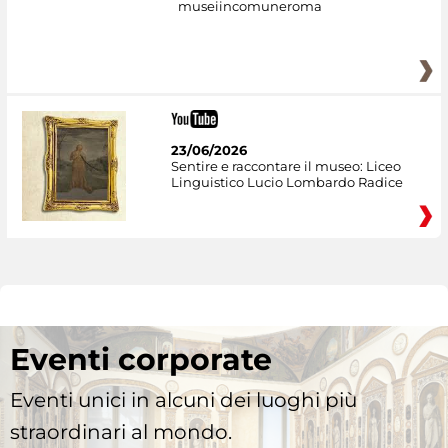
museiincomuneroma
23/06/2026
Sentire e raccontare il museo: Liceo
Linguistico Lucio Lombardo Radice
Eventi corporate
Eventi unici in alcuni dei luoghi più
straordinari al mondo.