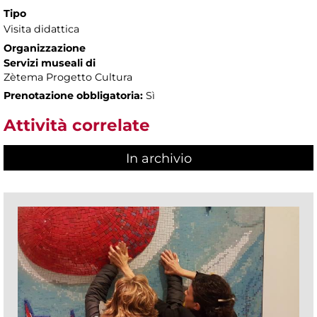
Tipo
Visita didattica
Organizzazione
Servizi museali di
Zètema Progetto Cultura
Prenotazione obbligatoria:
Sì
Attività correlate
In archivio