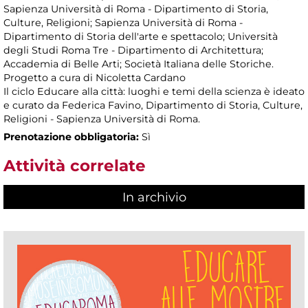
Sapienza Università di Roma - Dipartimento di Storia,
Culture, Religioni; Sapienza Università di Roma -
Dipartimento di Storia dell'arte e spettacolo; Università
degli Studi Roma Tre - Dipartimento di Architettura;
Accademia di Belle Arti; Società Italiana delle Storiche.
Progetto a cura di Nicoletta Cardano
Il ciclo Educare alla città: luoghi e temi della scienza è ideato
e curato da Federica Favino, Dipartimento di Storia, Culture,
Religioni - Sapienza Università di Roma.
Prenotazione obbligatoria:
Sì
Attività correlate
In archivio