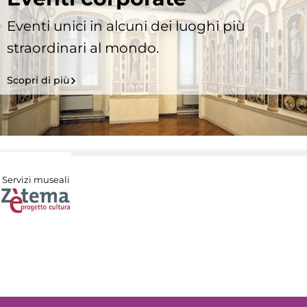
Eventi unici in alcuni dei luoghi più
straordinari al mondo.
Scopri di più
Servizi museali