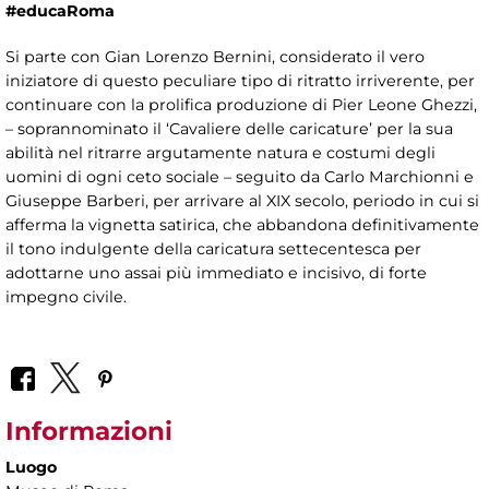
#educaRoma
Si parte con Gian Lorenzo Bernini, considerato il vero
iniziatore di questo peculiare tipo di ritratto irriverente, per
continuare con la prolifica produzione di Pier Leone Ghezzi,
– soprannominato il ‘Cavaliere delle caricature’ per la sua
abilità nel ritrarre argutamente natura e costumi degli
uomini di ogni ceto sociale – seguito da Carlo Marchionni e
Giuseppe Barberi, per arrivare al XIX secolo, periodo in cui si
afferma la vignetta satirica, che abbandona definitivamente
il tono indulgente della caricatura settecentesca per
adottarne uno assai più immediato e incisivo, di forte
impegno civile.
Informazioni
Luogo