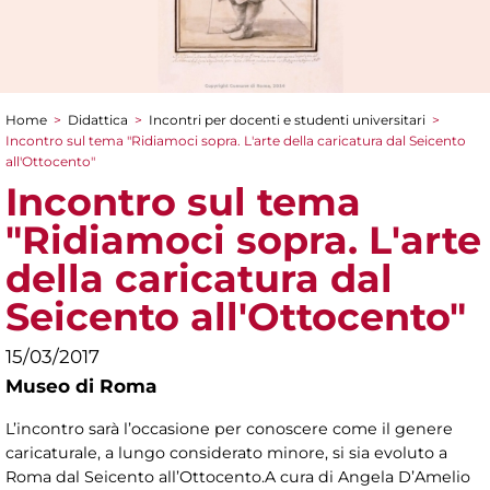
Home
>
Didattica
>
Incontri per docenti e studenti universitari
>
Tu sei qui
Incontro sul tema "Ridiamoci sopra. L'arte della caricatura dal Seicento
all'Ottocento"
Incontro sul tema
"Ridiamoci sopra. L'arte
della caricatura dal
Seicento all'Ottocento"
15/03/2017
Museo di Roma
L’incontro sarà l’occasione per conoscere come il genere
caricaturale, a lungo considerato minore, si sia evoluto a
Roma dal Seicento all’Ottocento.A cura di Angela D’Amelio