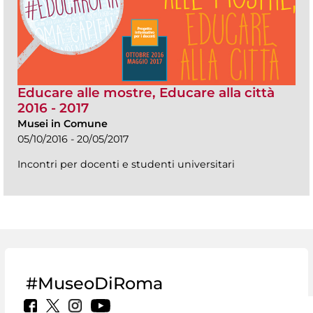
Educare alle mostre, Educare alla città
2016 - 2017
Musei in Comune
05/10/2016 - 20/05/2017
Incontri per docenti e studenti universitari
#MuseoDiRoma