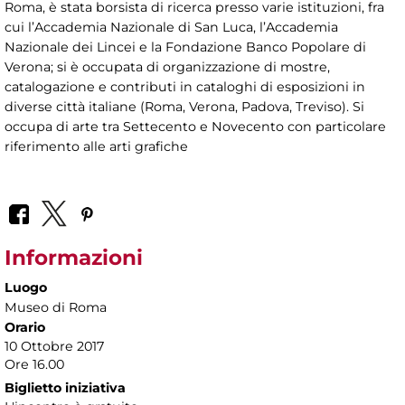
Roma, è stata borsista di ricerca presso varie istituzioni, fra
cui l’Accademia Nazionale di San Luca, l’Accademia
Nazionale dei Lincei e la Fondazione Banco Popolare di
Verona; si è occupata di organizzazione di mostre,
catalogazione e contributi in cataloghi di esposizioni in
diverse città italiane (Roma, Verona, Padova, Treviso). Si
occupa di arte tra Settecento e Novecento con particolare
riferimento alle arti grafiche
Informazioni
Luogo
Museo di Roma
Orario
10 Ottobre 2017
Ore 16.00
Biglietto iniziativa