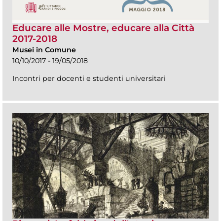
Educare alle Mostre, educare alla Città
2017-2018
Musei in Comune
10/10/2017 - 19/05/2018
Incontri per docenti e studenti universitari