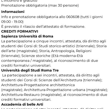
L'incontro è gratuito
Prenotazione obbligatoria (max 30 persone)
Informazioni
Info e prenotazione obbligatoria allo 060608 (tutti i giorni
09.00 - 19.00)
È previsto il rilascio dell’attestato di formazione.
CREDITI FORMATIVI
Sapienza Università di Roma
La partecipazione a cinque incontri, attestata, dà diritto agli
studenti dei Corsi di: Studi storico-artistici (triennale); Storia
dell’arte (magistrale); Storia, Antropologia, Religioni
(triennale); Scienze storiche (Età moderna-Età
contemporanea / magistrale), al riconoscimento di due
crediti formativi universitari.
Università degli Studi Roma Tre
La partecipazione a sei incontri, attestata, dà diritto agli
studenti dei Corsi di: Scienze dell’Architettura (triennale);
Architettura-Progettazione architettonica
(magistrale); Architettura-Progettazione urbana (magistrale);
Architettura-Restauro (magistrale), al riconoscimento di due
crediti formativi universitari.
Accademia di belle Arti