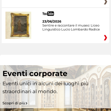
23/06/2026
Sentire e raccontare il museo: Liceo
Linguistico Lucio Lombardo Radice
Eventi corporate
Eventi unici in alcuni dei luoghi più
straordinari al mondo.
Scopri di più