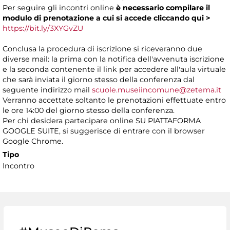
Per seguire gli incontri online
è necessario compilare il
modulo di prenotazione a cui si accede
cliccando
qui >
https://bit.ly/3XYGvZU
Conclusa la procedura di iscrizione si riceveranno due
diverse mail: la prima con la notifica dell'avvenuta iscrizione
e la seconda contenente il link per accedere all'aula virtuale
che sarà inviata il giorno stesso della conferenza dal
seguente indirizzo mail
scuole.museiincomune@zetema.it
Verranno accettate soltanto le prenotazioni effettuate entro
le ore 14:00 del giorno stesso della conferenza.
Per chi desidera partecipare online SU PIATTAFORMA
GOOGLE SUITE, si suggerisce di entrare con il browser
Google Chrome.
Tipo
Incontro