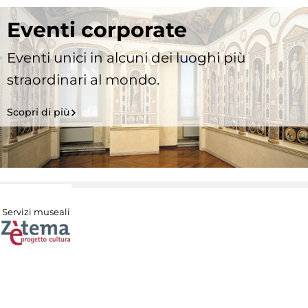
Eventi corporate
Eventi unici in alcuni dei luoghi più
straordinari al mondo.
Scopri di più
Servizi museali