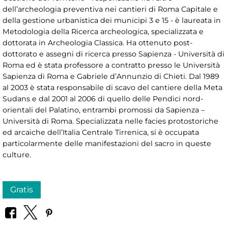
dell’archeologia preventiva nei cantieri di Roma Capitale e
della gestione urbanistica dei municipi 3 e 15 - è laureata in
Metodologia della Ricerca archeologica, specializzata e
dottorata in Archeologia Classica. Ha ottenuto post-
dottorato e assegni di ricerca presso Sapienza - Università di
Roma ed è stata professore a contratto presso le Università
Sapienza di Roma e Gabriele d’Annunzio di Chieti. Dal 1989
al 2003 è stata responsabile di scavo del cantiere della Meta
Sudans e dal 2001 al 2006 di quello delle Pendici nord-
orientali del Palatino, entrambi promossi da Sapienza –
Università di Roma. Specializzata nelle facies protostoriche
ed arcaiche dell’Italia Centrale Tirrenica, si è occupata
particolarmente delle manifestazioni del sacro in queste
culture.
Gratis