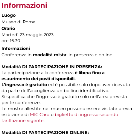
Informazioni
Luogo
Museo di Roma
Orario
Martedì 23 maggio 2023
ore 16.30
Informazioni
Conferenza in
modalità mista
: in presenza e online
Modalità DI PARTECIPAZIONE IN PRESENZA:
La partecipazione alla conferenza
è libera fino a
esaurimento dei posti disponibili.
L’ingresso è gratuito
ed è possibile solo dopo aver ricevuto
da parte dell’accoglienza un bollino identificativo.
Si specifica che l’ingresso è gratuito solo nell’area prevista
per le conferenze.
Le mostre allestite nel museo possono essere visitate previa
esibizione di
MIC Card
o
biglietto di ingresso secondo
tariffazione vigente
.
Modalità DI PARTECIPAZIONE ONLINE: