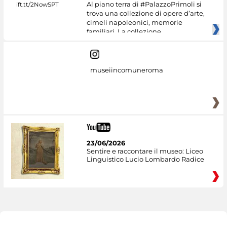
Al piano terra di #PalazzoPrimoli si
trova una collezione di opere d’arte,
cimeli napoleonici, memorie
familiari. La collezione
museiincomuneroma
23/06/2026
Sentire e raccontare il museo: Liceo
Linguistico Lucio Lombardo Radice