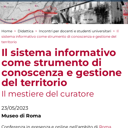
Home
>
Didattica
>
Incontri per docenti e studenti universitari
>
Il
Tu sei qui
sistema informativo come strumento di conoscenza e gestione del
territorio
Il sistema informativo
come strumento di
conoscenza e gestione
del territorio
Il mestiere del curatore
23/05/2023
Museo di Roma
Conferenza in presenza e online nell'ambito di
Roma