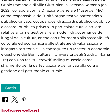
Oriolo Romano e di villa Giustiniani a Bassano Romano (dal
2022), collabora con la Direzione generale Musei del MiC,
come responsabile dell’unità organizzativa partenariato-
pubblico-privato, occupandosi di accordi pubblico-pubblico
e accordi pubblico-privato. In particolare cura le attività
relative a forme gestionali e a modelli di governance dei
luoghi della cultura, anche con riferimento alla sostenibilità
culturale ed economica e alle strategie di valorizzazione
integrata territoriale. Ha conseguito un Master in economia
e gestione dei Beni culturali (Università degli Studi di Roma
Tre) con una tesi sul crowdfunding museale come
strumento per la partecipazione dei privati alla cura e
gestione del patrimonio culturale.
Gratis
Informazioni