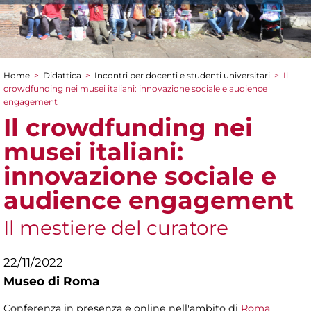
Home
>
Didattica
>
Incontri per docenti e studenti universitari
>
Il
Tu sei qui
crowdfunding nei musei italiani: innovazione sociale e audience
engagement
Il crowdfunding nei
musei italiani:
innovazione sociale e
audience engagement
Il mestiere del curatore
22/11/2022
Museo di Roma
Conferenza in presenza e online nell'ambito di
Roma