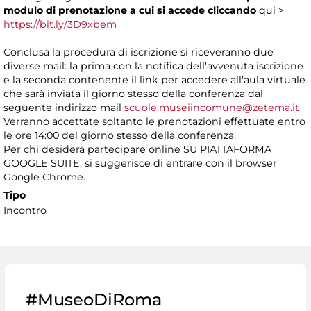
modulo di prenotazione a cui si accede cliccando
qui >
https://bit.ly/3D9xbem
Conclusa la procedura di iscrizione si riceveranno due
diverse mail: la prima con la notifica dell'avvenuta iscrizione
e la seconda contenente il link per accedere all'aula virtuale
che sarà inviata il giorno stesso della conferenza dal
seguente indirizzo mail
scuole.museiincomune@zetema.it
Verranno accettate soltanto le prenotazioni effettuate entro
le ore 14:00 del giorno stesso della conferenza.
Per chi desidera partecipare online SU PIATTAFORMA
GOOGLE SUITE, si suggerisce di entrare con il browser
Google Chrome.
Tipo
Incontro
#MuseoDiRoma