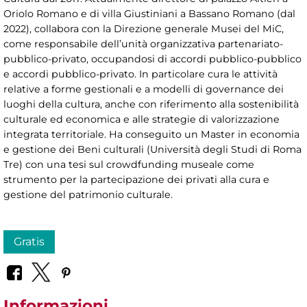
Oriolo Romano e di villa Giustiniani a Bassano Romano (dal
2022), collabora con la Direzione generale Musei del MiC,
come responsabile dell’unità organizzativa partenariato-
pubblico-privato, occupandosi di accordi pubblico-pubblico
e accordi pubblico-privato. In particolare cura le attività
relative a forme gestionali e a modelli di governance dei
luoghi della cultura, anche con riferimento alla sostenibilità
culturale ed economica e alle strategie di valorizzazione
integrata territoriale. Ha conseguito un Master in economia
e gestione dei Beni culturali (Università degli Studi di Roma
Tre) con una tesi sul crowdfunding museale come
strumento per la partecipazione dei privati alla cura e
gestione del patrimonio culturale.
Gratis
Informazioni