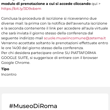
modulo di prenotazione a cui si accede cliccando
qui >
https://bit.ly/3D9xbem
Conclusa la procedura di iscrizione si riceveranno due
diverse mail: la prima con la notifica dell'avvenuta iscrizione
e la seconda contenente il link per accedere all'aula virtuale
che sarà inviata il giorno stesso della conferenza dal
seguente indirizzo mail
scuole.museiincomune@zetema.it
Verranno accettate soltanto le prenotazioni effettuate entro
le ore 14:00 del giorno stesso della conferenza.
Per chi desidera partecipare online SU PIATTAFORMA
GOOGLE SUITE, si suggerisce di entrare con il browser
Google Chrome.
Tipo
Incontro
#MuseoDiRoma