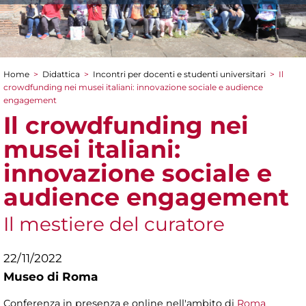
Home
>
Didattica
>
Incontri per docenti e studenti universitari
>
Il
Tu sei qui
crowdfunding nei musei italiani: innovazione sociale e audience
engagement
Il crowdfunding nei
musei italiani:
innovazione sociale e
audience engagement
Il mestiere del curatore
22/11/2022
Museo di Roma
Conferenza in presenza e online nell'ambito di
Roma