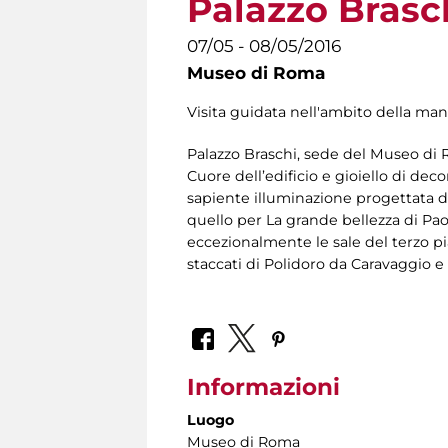
Palazzo Brasc
07/05 - 08/05/2016
Museo di Roma
Visita guidata nell'ambito della m
Palazzo Braschi, sede del Museo di R
Cuore dell’edificio e gioiello di d
sapiente illuminazione progettata da
quello per La grande bellezza di Pao
eccezionalmente le sale del terzo pi
staccati di Polidoro da Caravaggio e
Informazioni
Luogo
Museo di Roma