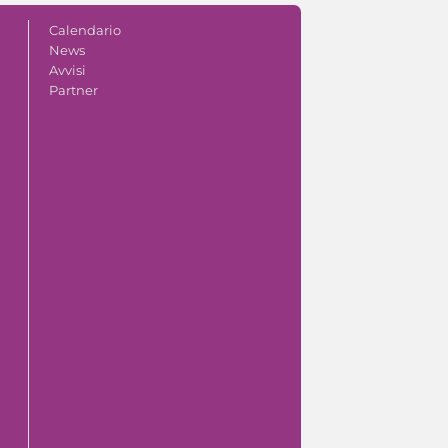
Calendario
News
Avvisi
Partner