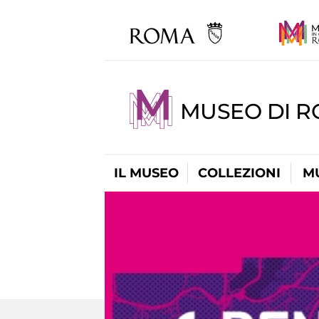
MUSEO DI 
IL MUSEO
COLLEZIONI
M