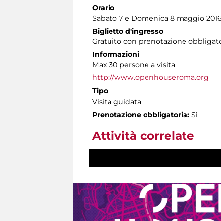
Orario
Sabato 7 e Domenica 8 maggio 2016 or
Biglietto d'ingresso
Gratuito con prenotazione obbligato
Informazioni
Max 30 persone a visita
http://www.openhouseroma.org
Tipo
Visita guidata
Prenotazione obbligatoria:
Sì
Attività correlate