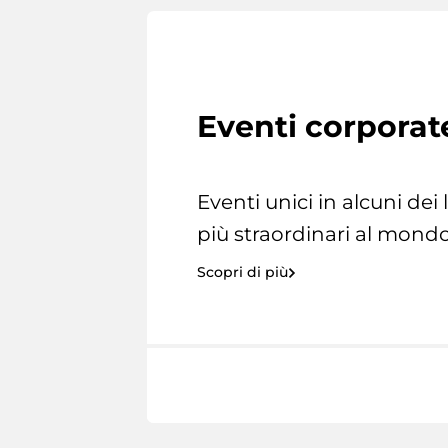
Eventi corporat
Eventi unici in alcuni dei
più straordinari al mondo
Scopri di più