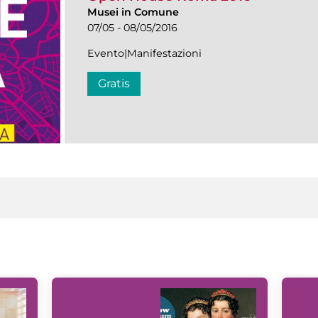
Musei in Comune
07/05 - 08/05/2016
Evento|Manifestazioni
Gratis