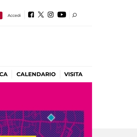
a
Accedi
ICA
CALENDARIO
VISITA