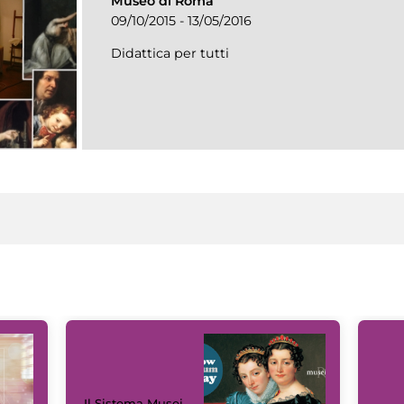
Museo di Roma
09/10/2015 - 13/05/2016
Didattica per tutti
Il Sistema Musei