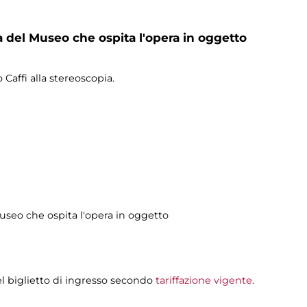
la del Museo che ospita l'opera in oggetto
 Caffi alla stereoscopia.
Museo che ospita l'opera in oggetto
l biglietto di ingresso secondo
tariffazione vigente
.