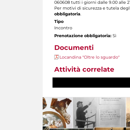
060608 tutti i giorni dalle 9.00 alle 2
Per motivi di sicurezza e tutela degl
obbligatoria
.
Tipo
Incontro
Prenotazione obbligatoria:
Sì
Documenti
Locandina "Oltre lo sguardo"
Attività correlate