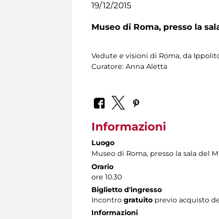
19/12/2015
Museo di Roma,
presso la sa
Vedute e visioni di Roma, da Ippolito
Curatore: Anna Aletta
Informazioni
Luogo
Museo di Roma
, presso la sala del 
Orario
ore 10.30
Biglietto d'ingresso
Incontro
gratuito
previo acquisto de
Informazioni