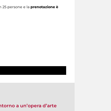
in 25 persone e la
prenotazione è
ntorno a un’opera d’arte