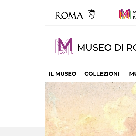
MUSEO DI 
IL MUSEO
COLLEZIONI
M