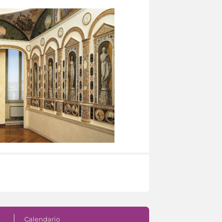
Calendario