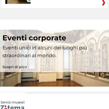
Eventi corporate
Eventi unici in alcuni dei luoghi più
straordinari al mondo.
Scopri di più
Servizi museali