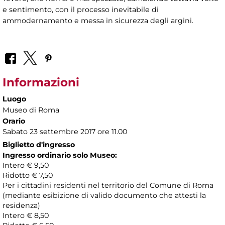
e sentimento, con il processo inevitabile di
ammodernamento e messa in sicurezza degli argini.
Informazioni
Luogo
Museo di Roma
Orario
Sabato 23 settembre 2017 ore 11.00
Biglietto d'ingresso
Ingresso ordinario solo Museo:
Intero € 9,50
Ridotto € 7,50
Per i cittadini residenti nel territorio del Comune di Roma
(mediante esibizione di valido documento che attesti la
residenza)
Intero € 8,50