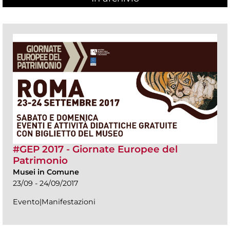
#GEP 2017 - Giornate Europee del
Patrimonio
Musei in Comune
23/09 - 24/09/2017
Evento|Manifestazioni