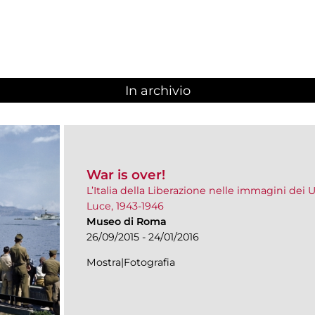
In archivio
War is over!
L’Italia della Liberazione nelle immagini dei U
Luce, 1943-1946
Museo di Roma
26/09/2015 - 24/01/2016
Mostra|Fotografia