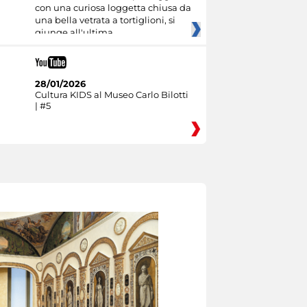
con una curiosa loggetta chiusa da
una bella vetrata a tortiglioni, si
giunge all'ultima
28/01/2026
Cultura KIDS al Museo Carlo Bilotti
| #5