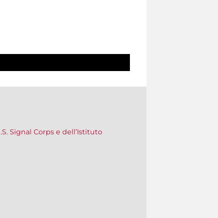
.S. Signal Corps e dell’Istituto