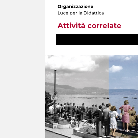
Organizzazione
Luce per la Didattica
Attività correlate