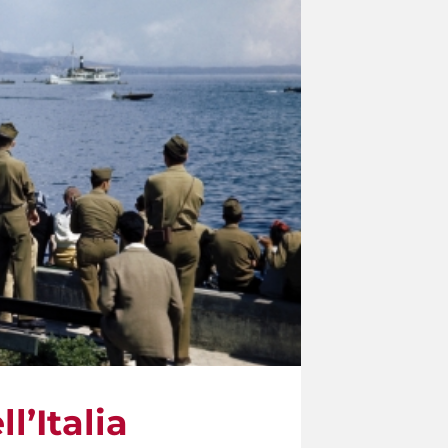
l’Italia