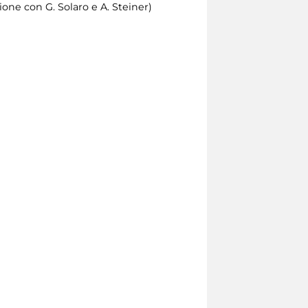
ione con G. Solaro e A. Steiner)