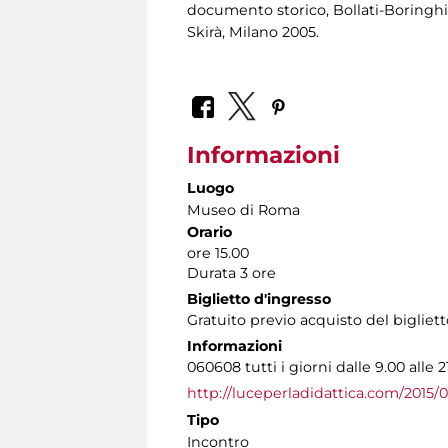
documento storico, Bollati-Boringhier
Skirà, Milano 2005.
Informazioni
Luogo
Museo di Roma
Orario
ore 15.00
Durata 3 ore
Biglietto d'ingresso
Gratuito previo acquisto del biglie
Informazioni
060608 tutti i giorni dalle 9.00 alle 2
http://luceperladidattica.com/2015/0
Tipo
Incontro