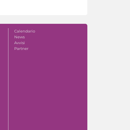
Calendario
News
Avvisi
Partner