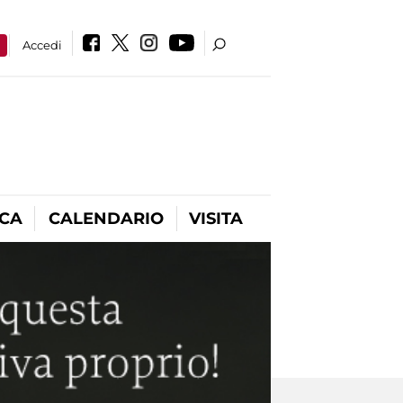
a
Accedi
ICA
CALENDARIO
VISITA