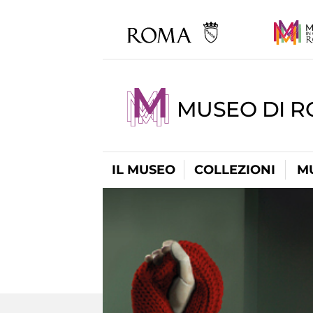
MUSEO DI 
IL MUSEO
COLLEZIONI
M