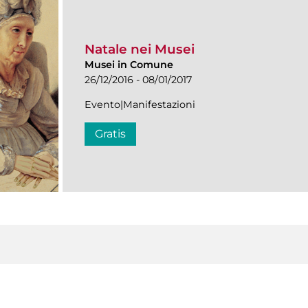
Natale nei Musei
Musei in Comune
26/12/2016 - 08/01/2017
Evento|Manifestazioni
Gratis