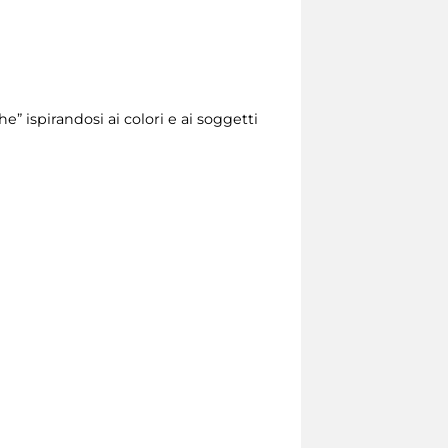
e” ispirandosi ai colori e ai soggetti