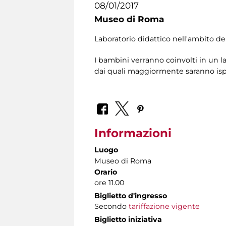
08/01/2017
Museo di Roma
Laboratorio didattico nell'ambito del
I bambini verranno coinvolti in un la
dai quali maggiormente saranno ispir
Informazioni
Luogo
Museo di Roma
Orario
ore 11.00
Biglietto d'ingresso
Secondo
tariffazione vigente
Biglietto iniziativa