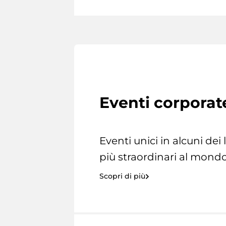
Eventi corporat
Eventi unici in alcuni dei
più straordinari al mondo
Scopri di più