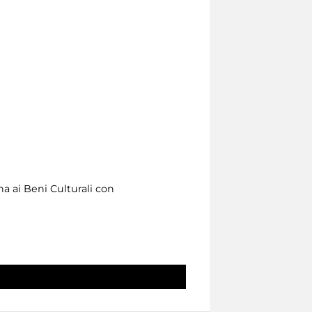
na ai Beni Culturali con