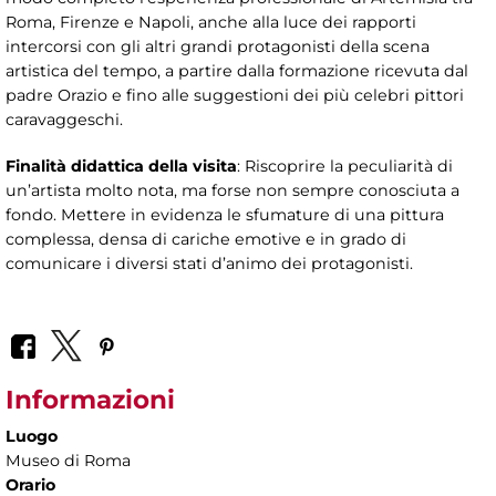
Roma, Firenze e Napoli, anche alla luce dei rapporti
intercorsi con gli altri grandi protagonisti della scena
artistica del tempo, a partire dalla formazione ricevuta dal
padre Orazio e fino alle suggestioni dei più celebri pittori
caravaggeschi.
Finalità didattica della visita
: Riscoprire la peculiarità di
un’artista molto nota, ma forse non sempre conosciuta a
fondo. Mettere in evidenza le sfumature di una pittura
complessa, densa di cariche emotive e in grado di
comunicare i diversi stati d’animo dei protagonisti.
Informazioni
Luogo
Museo di Roma
Orario