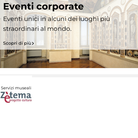
Eventi corporate
Eventi unici in alcuni dei luoghi più
straordinari al mondo.
Scopri di più
Servizi museali