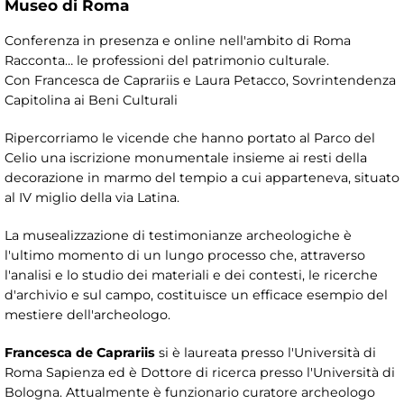
Museo di Roma
Conferenza in presenza e online nell'ambito di Roma
Racconta… le professioni del patrimonio culturale.
Con Francesca de Caprariis e Laura Petacco, Sovrintendenza
Capitolina ai Beni Culturali
Ripercorriamo le vicende che hanno portato al Parco del
Celio una iscrizione monumentale insieme ai resti della
decorazione in marmo del tempio a cui apparteneva, situato
al IV miglio della via Latina.
La musealizzazione di testimonianze archeologiche è
l'ultimo momento di un lungo processo che, attraverso
l'analisi e lo studio dei materiali e dei contesti, le ricerche
d'archivio e sul campo, costituisce un efficace esempio del
mestiere dell'archeologo.
Francesca de Caprariis
si è laureata presso l'Università di
Roma Sapienza ed è Dottore di ricerca presso l'Università di
Bologna. Attualmente è funzionario curatore archeologo