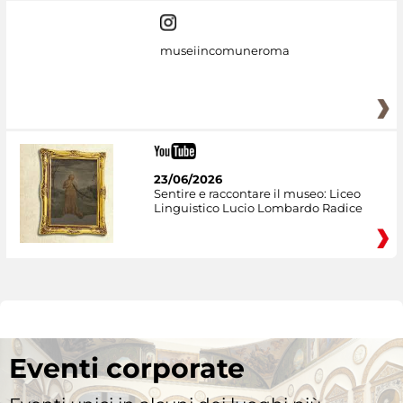
museiincomuneroma
23/06/2026
Sentire e raccontare il museo: Liceo
Linguistico Lucio Lombardo Radice
Eventi corporate