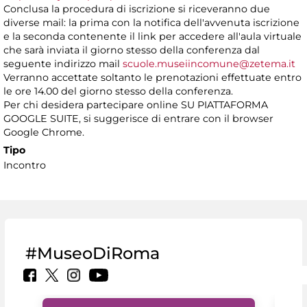
Conclusa la procedura di iscrizione si riceveranno due
diverse mail: la prima con la notifica dell'avvenuta iscrizione
e la seconda contenente il link per accedere all'aula virtuale
che sarà inviata il giorno stesso della conferenza dal
seguente indirizzo mail
scuole.museiincomune@zetema.it
Verranno accettate soltanto le prenotazioni effettuate entro
le ore 14.00 del giorno stesso della conferenza.
Per chi desidera partecipare online SU PIATTAFORMA
GOOGLE SUITE, si suggerisce di entrare con il browser
Google Chrome.
Tipo
Incontro
#MuseoDiRoma