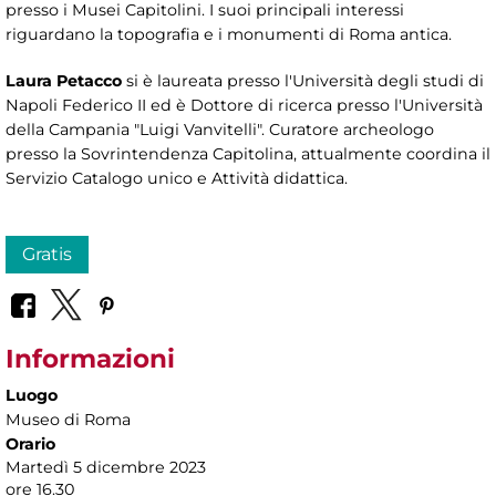
presso i Musei Capitolini. I suoi principali interessi
riguardano la topografia e i monumenti di Roma antica.
Laura Petacco
si è laureata presso l'Università degli studi di
Napoli Federico II ed è Dottore di ricerca presso l'Università
della Campania "Luigi Vanvitelli". Curatore archeologo
presso la Sovrintendenza Capitolina, attualmente coordina il
Servizio Catalogo unico e Attività didattica.
Gratis
Informazioni
Luogo
Museo di Roma
Orario
Martedì 5 dicembre 2023
ore 16.30