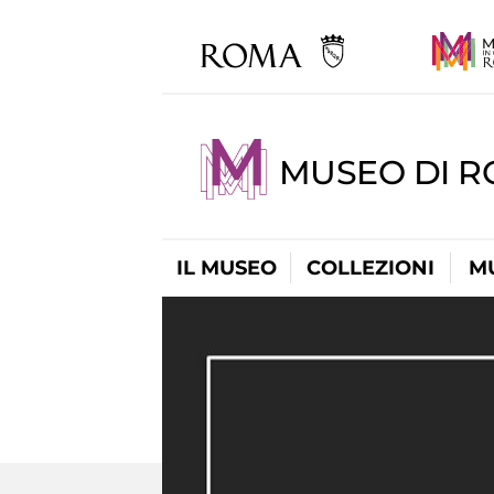
MUSEO DI 
IL MUSEO
COLLEZIONI
M