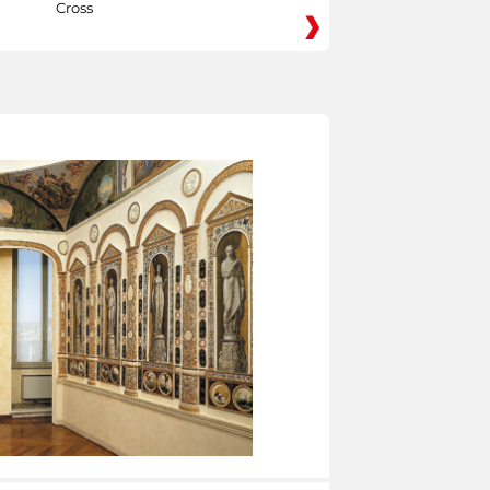
Cross