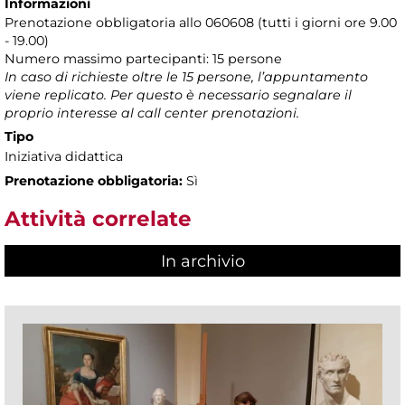
Informazioni
Prenotazione obbligatoria allo 060608 (tutti i giorni ore 9.00
- 19.00)
Numero massimo partecipanti: 15 persone
In caso di richieste oltre le 15 persone, l’appuntamento
viene replicato. Per questo è necessario segnalare il
proprio interesse al call center prenotazioni.
Tipo
Iniziativa didattica
Prenotazione obbligatoria:
Sì
Attività correlate
In archivio