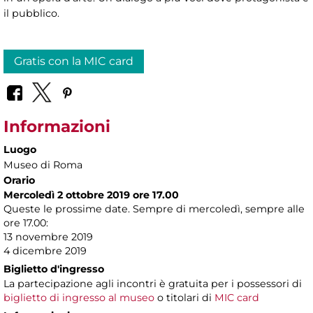
il pubblico.
Gratis con la MIC card
Informazioni
Luogo
Museo di Roma
Orario
Mercoledì 2 ottobre 2019 ore 17.00
Queste le prossime date. Sempre di mercoledì, sempre alle
ore 17.00:
13 novembre 2019
4 dicembre 2019
Biglietto d'ingresso
La partecipazione agli incontri è gratuita per i possessori di
biglietto di ingresso al museo
o titolari di
MIC card