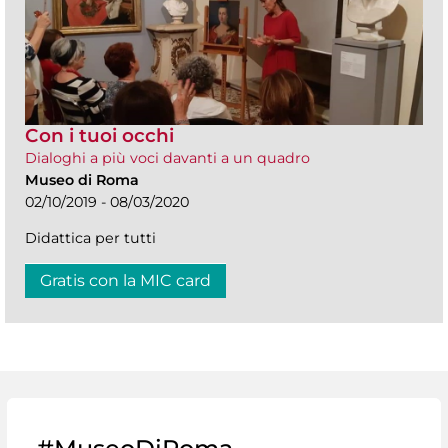
Con i tuoi occhi
Dialoghi a più voci davanti a un quadro
Museo di Roma
02/10/2019 - 08/03/2020
Didattica per tutti
Gratis con la MIC card