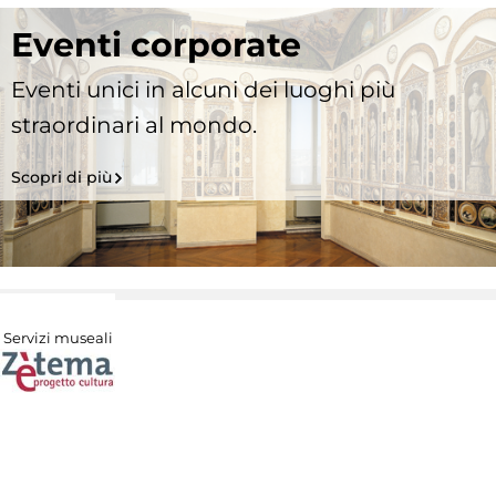
Eventi corporate
Eventi unici in alcuni dei luoghi più
straordinari al mondo.
Scopri di più
Servizi museali