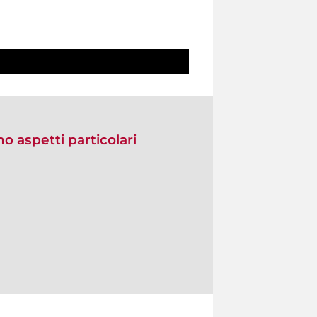
no aspetti particolari