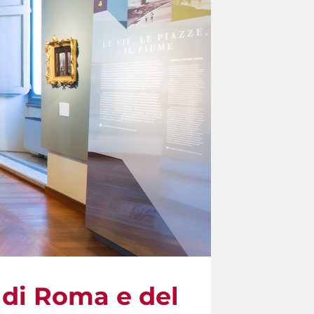
 di Roma e del