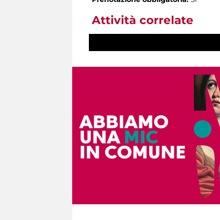
Attività correlate