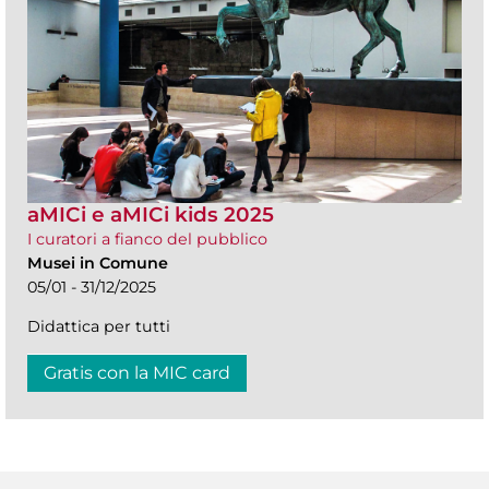
aMICi e aMICi kids 2025
I curatori a fianco del pubblico
Musei in Comune
05/01 - 31/12/2025
Didattica per tutti
Gratis con la MIC card