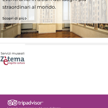
straordinari al mondo.
Scopri di più
Servizi museali