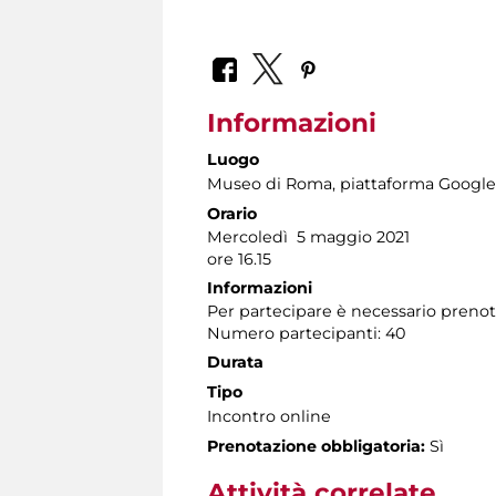
Informazioni
Luogo
Museo di Roma
, piattaforma Google
Orario
Mercoledì 5 maggio 2021
ore 16.15
Informazioni
Per partecipare è necessario preno
Numero partecipanti: 40
Durata
Tipo
Incontro online
Prenotazione obbligatoria:
Sì
Attività correlate