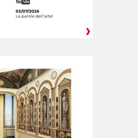
03/07/2026
Le parole dell'arte!