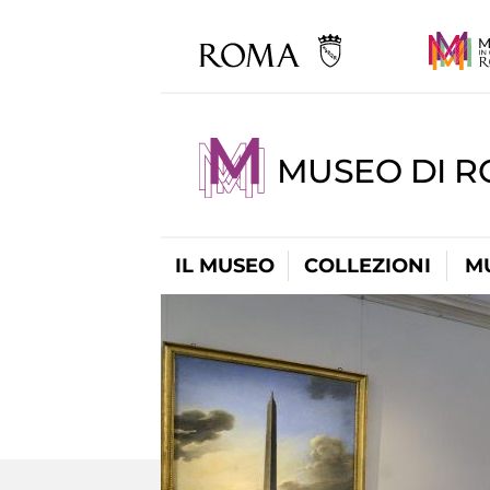
MUSEO DI 
IL MUSEO
COLLEZIONI
M