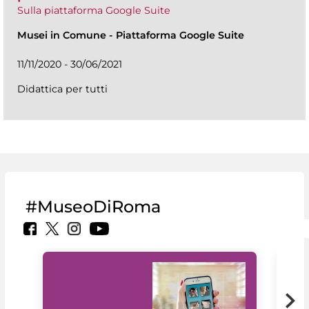
Sulla piattaforma Google Suite
Musei in Comune
-
Piattaforma Google Suite
11/11/2020 - 30/06/2021
Didattica per tutti
#MuseoDiRoma