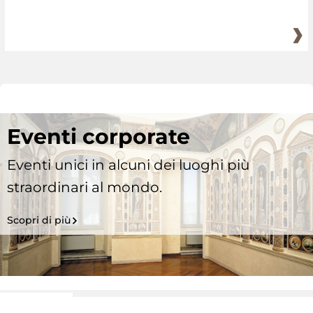
Eventi corporate
Eventi unici in alcuni dei luoghi più
straordinari al mondo.
Scopri di più