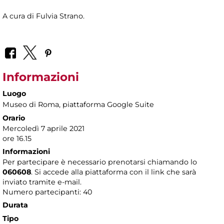
A cura di Fulvia Strano.
Informazioni
Luogo
Museo di Roma
, piattaforma Google Suite
Orario
Mercoledì 7 aprile 2021
ore 16.15
Informazioni
Per partecipare è necessario prenotarsi chiamando lo
060608
. Si accede alla piattaforma con il link che sarà
inviato tramite e-mail.
Numero partecipanti: 40
Durata
Tipo