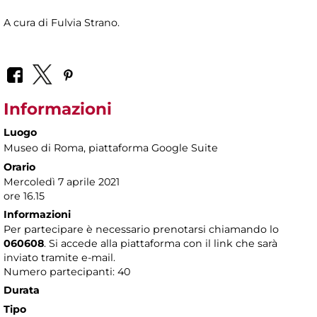
A cura di Fulvia Strano.
Informazioni
Luogo
Museo di Roma
, piattaforma Google Suite
Orario
Mercoledì 7 aprile 2021
ore 16.15
Informazioni
Per partecipare è necessario prenotarsi chiamando lo
060608
. Si accede alla piattaforma con il link che sarà
inviato tramite e-mail.
Numero partecipanti: 40
Durata
Tipo