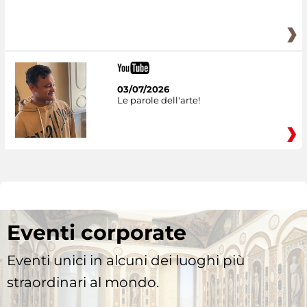
03/07/2026
Le parole dell'arte!
Eventi corporate
Eventi unici in alcuni dei luoghi più
straordinari al mondo.