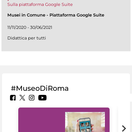
Sulla piattaforma Google Suite
Musei in Comune
-
Piattaforma Google Suite
11/11/2020 - 30/06/2021
Didattica per tutti
#MuseoDiRoma