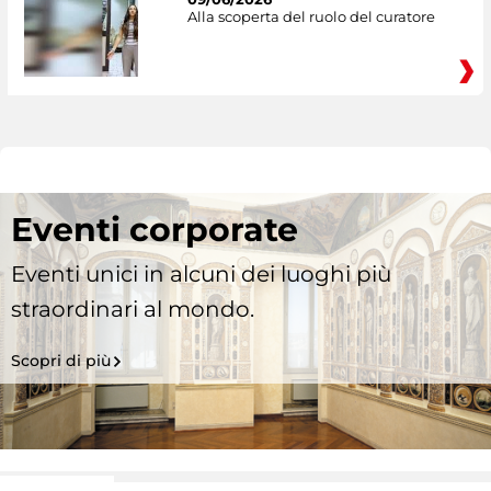
Alla scoperta del ruolo del curatore
Eventi corporate
Eventi unici in alcuni dei luoghi più
straordinari al mondo.
Scopri di più