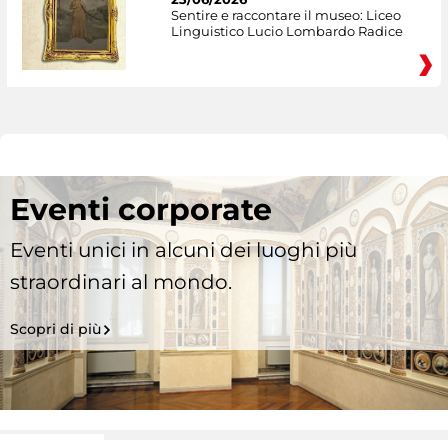
Sentire e raccontare il museo: Liceo
Linguistico Lucio Lombardo Radice
Eventi corporate
Eventi unici in alcuni dei luoghi più
straordinari al mondo.
Scopri di più