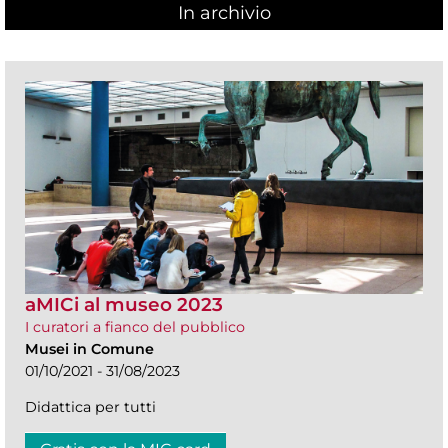
In archivio
aMICi al museo 2023
I curatori a fianco del pubblico
Musei in Comune
01/10/2021 - 31/08/2023
Didattica per tutti