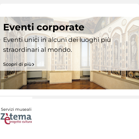
Eventi corporate
Eventi unici in alcuni dei luoghi più
straordinari al mondo.
Scopri di più
Servizi museali