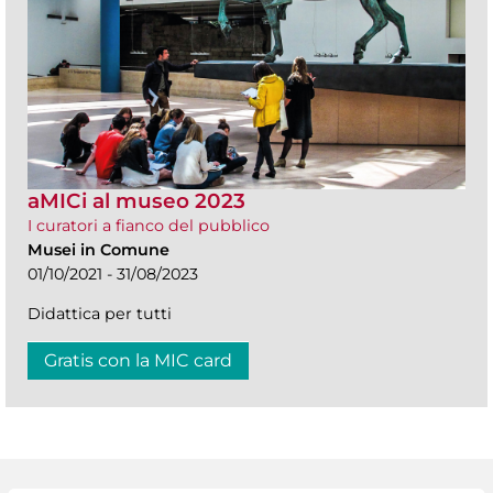
aMICi al museo 2023
I curatori a fianco del pubblico
Musei in Comune
01/10/2021 - 31/08/2023
Didattica per tutti
Gratis con la MIC card