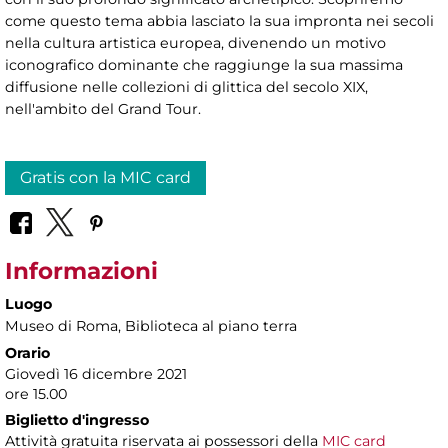
come questo tema abbia lasciato la sua impronta nei secoli
nella cultura artistica europea, divenendo un motivo
iconografico dominante che raggiunge la sua massima
diffusione nelle collezioni di glittica del secolo XIX,
nell'ambito del Grand Tour.
Gratis con la MIC card
Informazioni
Luogo
Museo di Roma
, Biblioteca al piano terra
Orario
Giovedì 16 dicembre 2021
ore 15.00
Biglietto d'ingresso
Attività gratuita riservata ai possessori della
MIC card