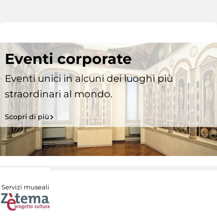
Eventi corporate
Eventi unici in alcuni dei luoghi più
straordinari al mondo.
Scopri di più
Servizi museali