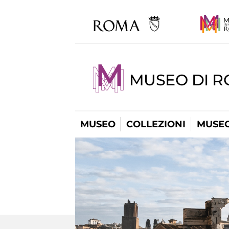
MUSEO DI 
MUSEO
COLLEZIONI
MUSEO