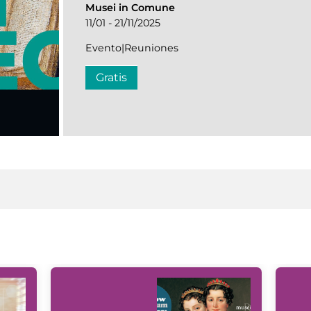
Musei in Comune
11/01 - 21/11/2025
Evento|Reuniones
Gratis