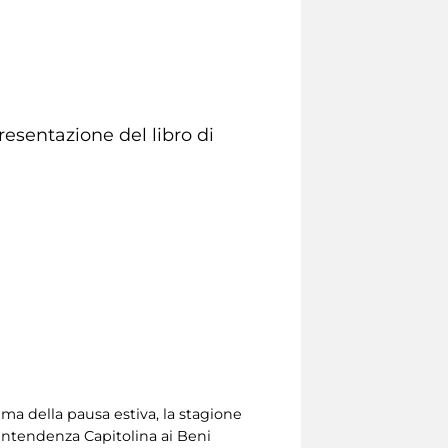
esentazione del libro di
ma della pausa estiva, la stagione
rintendenza Capitolina ai Beni