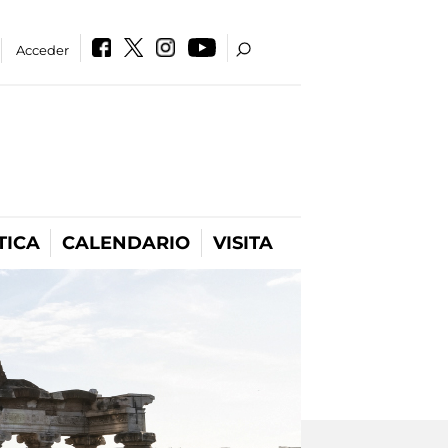
Acceder
TICA
CALENDARIO
VISITA