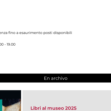
renza fino a esaurimento posti disponibili
00 - 19.00
En archivo
Libri al museo 2025