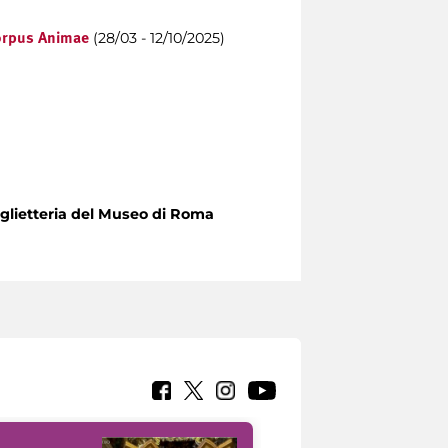
(28/03 - 12/10/2025)
rpus Animae
iglietteria del Museo di Roma