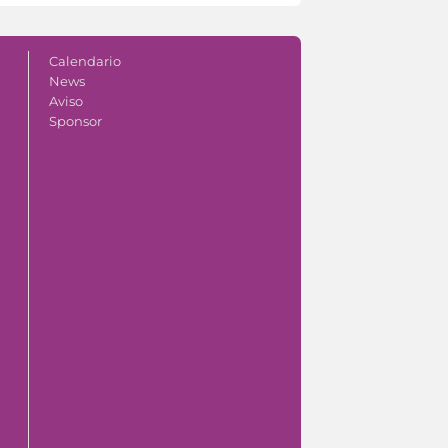
Calendario
News
Aviso
Sponsor