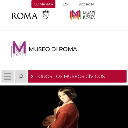
COMPRAR
Acceder
MUSEO DI ROMA
TODOS LOS MUSEOS CÍVICOS