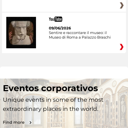
09/06/2026
Sentire e raccontare il museo: il
Museo di Roma a Palazzo Braschi
Eventos corporativos
Unique events in some of the most
extraordinary places in the world.
Find more