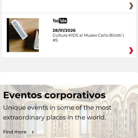
28/01/2026
Cultura KIDS al Museo Carlo Bilotti |
#5
Eventos corporativos
Unique events in some of the most
extraordinary places in the world.
Find more