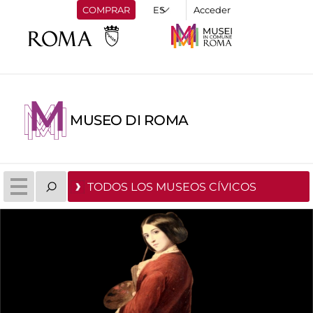
COMPRAR
Acceder
MUSEO DI ROMA
TODOS LOS MUSEOS CÍVICOS