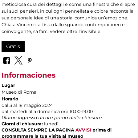
meticolosa cura dei dettagli è come una finestra che si apre
sui suoi pensieri, in cui ogni pennellata e colore racconta la
sua personale idea di una storia, comunica un’emozione.
Chiara Vincenzi, artista dallo sguardo contemporaneo e
coinvolgente, sa farci vedere oltre l’invisibile.
Gratis
Informaciones
Lugar
Museo di Roma
Horario
dal 3 al 18 maggio 2024
dal martedì alla domenica ore 10.00-19.00
Ultimo ingresso un'ora prima della chiusura
Giorni di chiusura:
lunedì
CONSULTA SEMPRE LA PAGINA
AVVISI
prima di
programmare la tua visita al museo