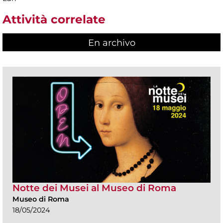
Attività correlate
En archivo
Notte dei Musei al Museo di Roma
Museo di Roma
18/05/2024