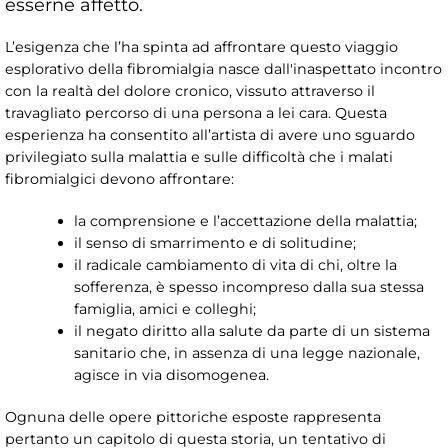
esserne affetto.
L’esigenza che l’ha spinta ad affrontare questo viaggio
esplorativo della fibromialgia nasce dall'inaspettato incontro
con la realtà del dolore cronico, vissuto attraverso il
travagliato percorso di una persona a lei cara. Questa
esperienza ha consentito all’artista di avere uno sguardo
privilegiato sulla malattia e sulle difficoltà che i malati
fibromialgici devono affrontare:
la comprensione e l’accettazione della malattia;
il senso di smarrimento e di solitudine;
il radicale cambiamento di vita di chi, oltre la
sofferenza, è spesso incompreso dalla sua stessa
famiglia, amici e colleghi;
il negato diritto alla salute da parte di un sistema
sanitario che, in assenza di una legge nazionale,
agisce in via disomogenea.
Ognuna delle opere pittoriche esposte rappresenta
pertanto un capitolo di questa storia, un tentativo di