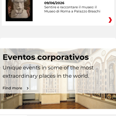
09/06/2026
Sentire e raccontare il museo: il
Museo di Roma a Palazzo Braschi
Eventos corporativos
Unique events in some of the most
extraordinary places in the world.
Find more