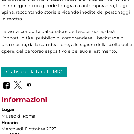
le immagini di un grande fotografo contemporaneo, Luigi
Spina, raccontando storie e vicende inedite dei personaggi
in mostra.
La visita, condotta dal curatore dell’esposizione, darà
l’opportunità al pubblico di comprendere il backstage di
una mostra, dalla sua ideazione, alle ragioni della scelta delle
opere, del percorso espositivo e del suo allestimento.
Gratis con la tarjeta MIC
Informazioni
Lugar
Museo di Roma
Horario
Mercoledì 11 ottobre 2023