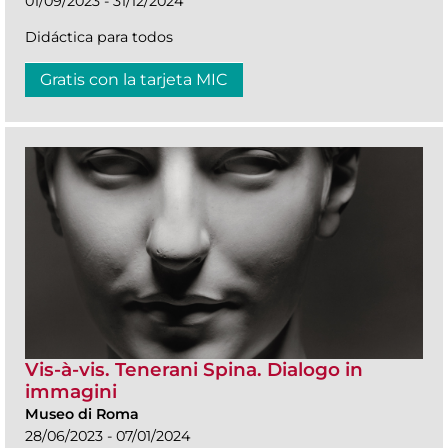
01/09/2023 - 31/12/2024
Didáctica para todos
Gratis con la tarjeta MIC
Vis-à-vis. Tenerani Spina. Dialogo in
immagini
Museo di Roma
28/06/2023 - 07/01/2024