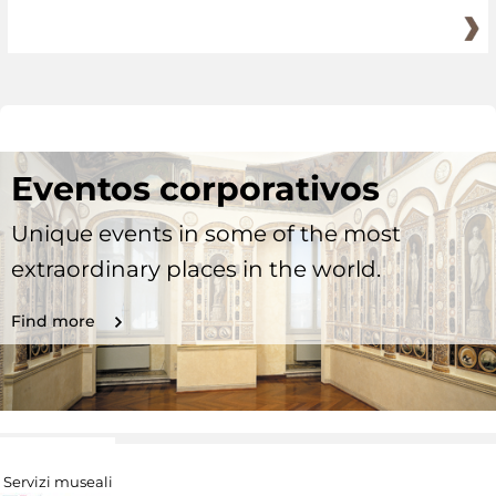
Eventos corporativos
Unique events in some of the most
extraordinary places in the world.
Find more
Servizi museali