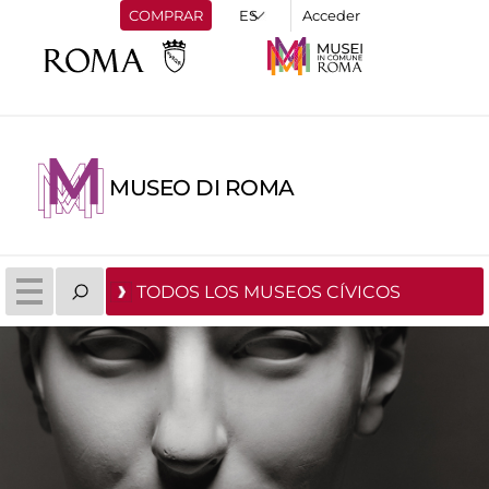
COMPRAR
Acceder
MUSEO DI ROMA
TODOS LOS MUSEOS CÍVICOS