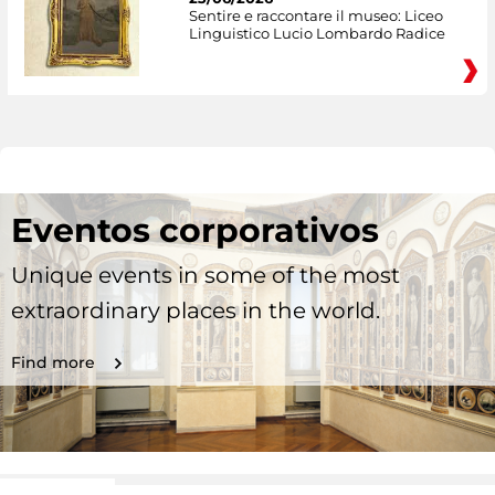
Sentire e raccontare il museo: Liceo
Linguistico Lucio Lombardo Radice
Eventos corporativos
Unique events in some of the most
extraordinary places in the world.
Find more