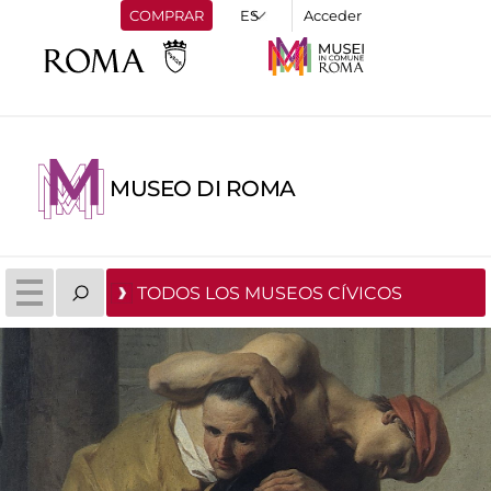
COMPRAR
Acceder
MUSEO DI ROMA
TODOS LOS MUSEOS CÍVICOS