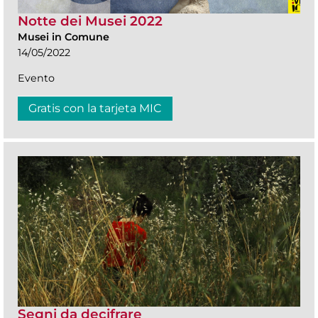
Notte dei Musei 2022
Musei in Comune
14/05/2022
Evento
Gratis con la tarjeta MIC
Segni da decifrare