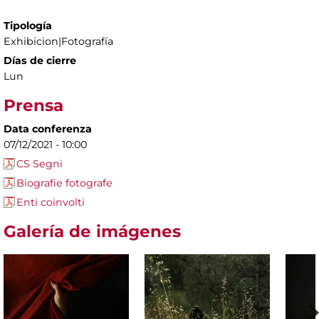
Tipología
Exhibicion|Fotografía
Días de cierre
Lun
Prensa
Data conferenza
07/12/2021 - 10:00
CS Segni
Biografie fotografe
Enti coinvolti
Galería de imágenes