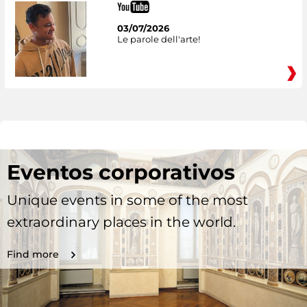
03/07/2026
Le parole dell'arte!
Eventos corporativos
Unique events in some of the most
extraordinary places in the world.
Find more