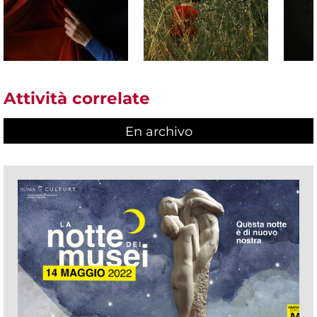
Attività correlate
En archivo