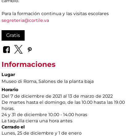
cambio.
Para la formación continua y las visitas escolares
segreteria@cortile.va
Gratis
Informaciones
Lugar
Museo di Roma
, Salones de la planta baja
Horario
Del 7 de diciembre de 2021 al 13 de marzo de 2022
De martes hasta el domingo, de las 10.00 hasta las 19.00
horas.
24 y 31 de diciembre 10.00 - 14.00 horas
La taquilla cierra una hora antes
Cerrado el
Lunes, 25 de diciembre y 1 de enero