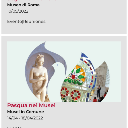
Museo di Roma
10/05/2022
Evento|Reuniones
Pasqua nei Musei
Musei in Comune
14/04 - 18/04/2022