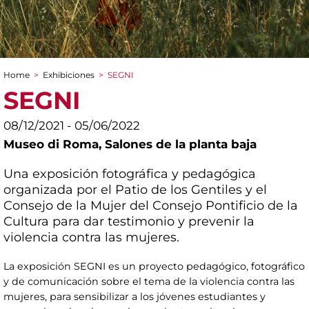
Home
>
Exhibiciones
>
SEGNI
You are here
SEGNI
08/12/2021 - 05/06/2022
Museo di Roma,
Salones de la planta baja
Una exposición fotográfica y pedagógica
organizada por el Patio de los Gentiles y el
Consejo de la Mujer del Consejo Pontificio de la
Cultura para dar testimonio y prevenir la
violencia contra las mujeres.
La exposición SEGNI es un proyecto pedagógico, fotográfico
y de comunicación sobre el tema de la violencia contra las
mujeres, para sensibilizar a los jóvenes estudiantes y