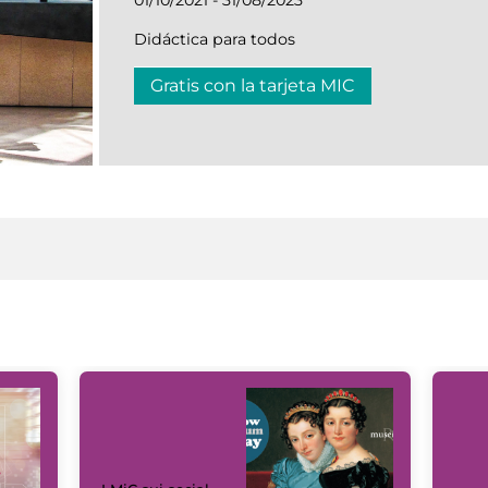
Didáctica para todos
Gratis con la tarjeta MIC