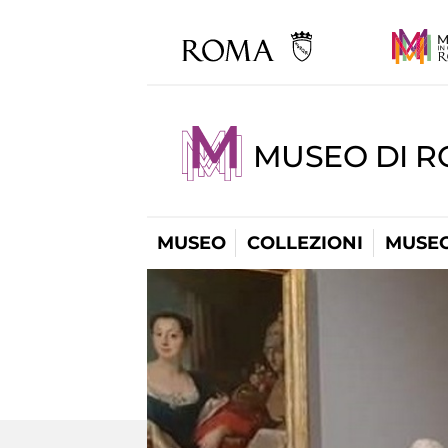
MUSEO DI 
MUSEO
COLLEZIONI
MUSEO