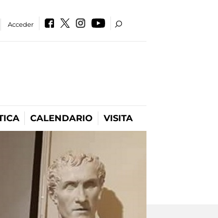
Acceder
TICA
CALENDARIO
VISITA