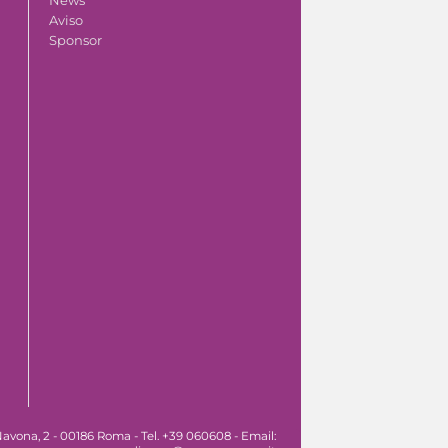
Aviso
Sponsor
avona, 2 - 00186 Roma - Tel. +39 060608 - Email: