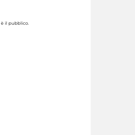
è il pubblico.