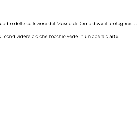
uadro delle collezioni del Museo di Roma dove il protagonista 
di condividere ciò che l’occhio vede in un’opera d’arte.