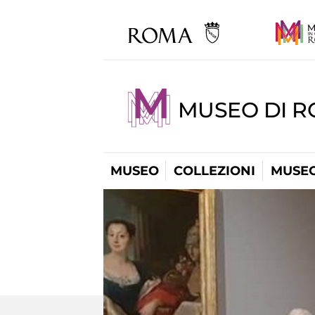
MUSEO DI 
MUSEO
COLLEZIONI
MUSEO