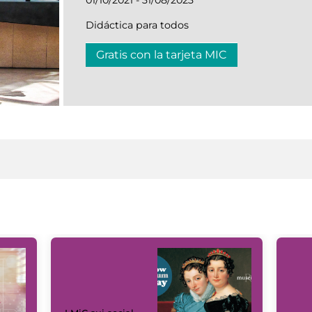
Didáctica para todos
Gratis con la tarjeta MIC