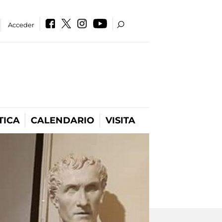
Acceder
TICA
CALENDARIO
VISITA