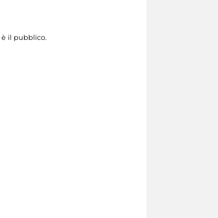
è il pubblico.