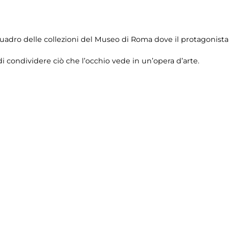
uadro delle collezioni del Museo di Roma dove il protagonista 
di condividere ciò che l’occhio vede in un’opera d’arte.