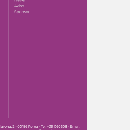
Aviso
Sponsor
avona, 2 - 00186 Roma - Tel. +39 060608 - Email: