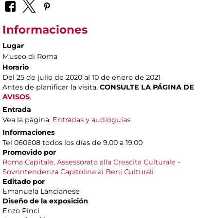
Informaciones
Lugar
Museo di Roma
Horario
Del 25 de julio de 2020 al 10 de enero de 2021
Antes de planificar la visita,
CONSULTE LA PÁGINA DE
AVISOS
.
Entrada
Vea la página:
Entradas y audioguías
Informaciones
Tel 060608 todos los días de 9.00 a 19.00
Promovido por
Roma Capitale, Assessorato alla Crescita Culturale
-
Sovrintendenza Capitolina ai Beni Culturali
Editado por
Emanuela Lancianese
Diseño de la exposición
Enzo Pinci