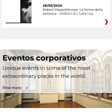
28/05/2026
Robert Mapplethorpe. Le forme della
bellezza - VIDEO LIS | Calla Lily
Eventos corporativos
Unique events in some of the most
extraordinary places in the world.
Find more