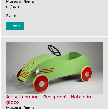
Museo di Roma
06/01/2021
Evento
Gratis
Attività online - Per gioco! - Natale in
gioco
Museo di Roma