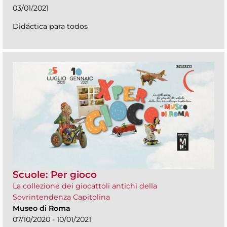
03/01/2021
Didáctica para todos
Scuole: Per gioco
La collezione dei giocattoli antichi della
Sovrintendenza Capitolina
Museo di Roma
07/10/2020 - 10/01/2021