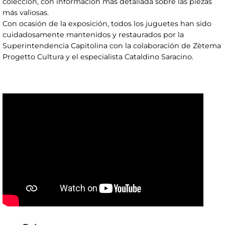
colección, con información más detallada sobre las piezas
más valiosas.
Con ocasión de la exposición, todos los juguetes han sido
cuidadosamente mantenidos y restaurados por la
Superintendencia Capitolina con la colaboración de Zètema
Progetto Cultura y el especialista Cataldino Saracino.