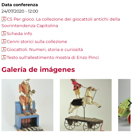
Data conferenza
24/07/2020 - 12:00
CS Per gioco. La collezione dei giocattoli antichi della
Sovrintendenza Capitolina
Scheda info
Cenni storici sulla collezione
Giocattoli. Numeri, storia e curiosità
Testo sull'allestimento mostra di Enzo Pinci
Galería de imágenes