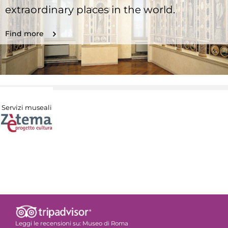
extraordinary places in the world.
Find more
Servizi museali
Leggi le recensioni su:
Museo di Roma