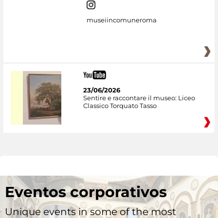
museiincomuneroma
23/06/2026
Sentire e raccontare il museo: Liceo
Classico Torquato Tasso
Eventos corporativos
Unique events in some of the most