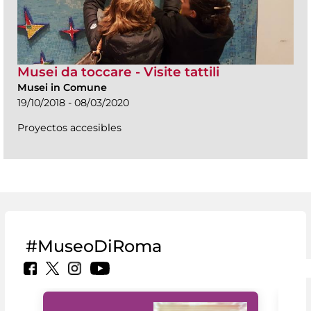
Musei da toccare - Visite tattili
Musei in Comune
19/10/2018 - 08/03/2020
Proyectos accesibles
#MuseoDiRoma