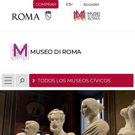
COMPRAR
Acceder
MUSEO DI ROMA
TODOS LOS MUSEOS CÍVICOS