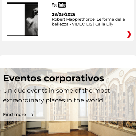
28/05/2026
Robert Mapplethorpe. Le forme della
bellezza - VIDEO LIS | Calla Lily
Eventos corporativos
Unique events in some of the most
extraordinary places in the world.
Find more