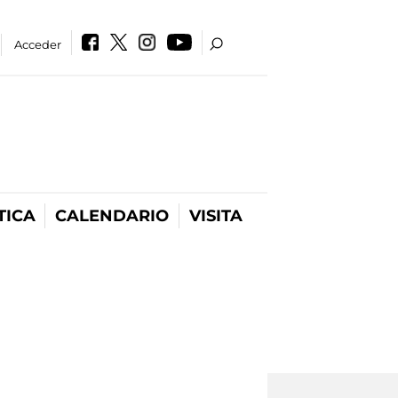
Acceder
TICA
CALENDARIO
VISITA