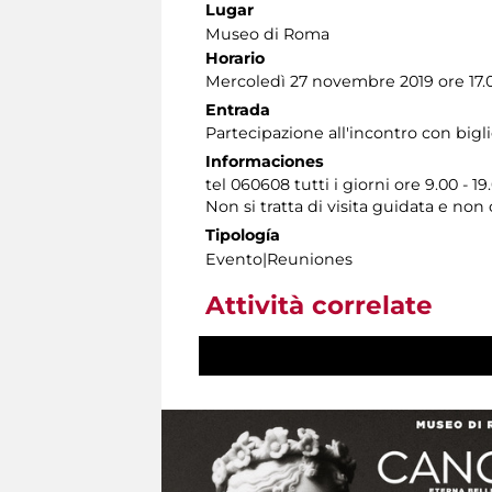
Lugar
Museo di Roma
Horario
Mercoledì 27 novembre 2019 ore 17.
Entrada
Partecipazione all'incontro con bigl
Informaciones
tel 060608 tutti i giorni ore 9.00 - 19
Non si tratta di visita guidata e no
Tipología
Evento|Reuniones
Attività correlate