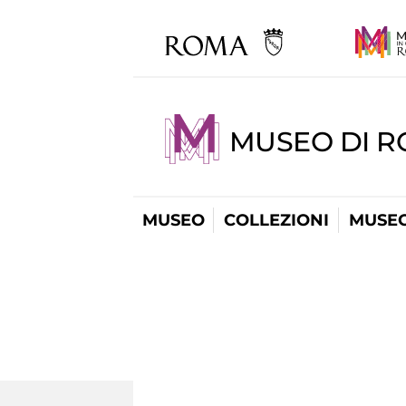
MUSEO DI 
MUSEO
COLLEZIONI
MUSEO