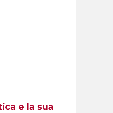
ica e la sua