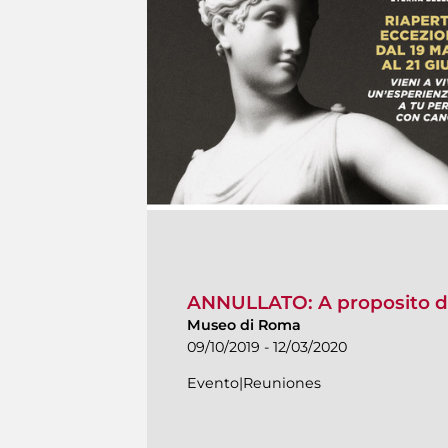
ANNULLATO: A proposito d
Museo di Roma
09/10/2019 - 12/03/2020
Evento|Reuniones