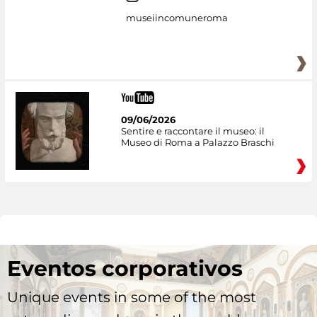
museiincomuneroma
09/06/2026
Sentire e raccontare il museo: il
Museo di Roma a Palazzo Braschi
Eventos corporativos
Unique events in some of the most