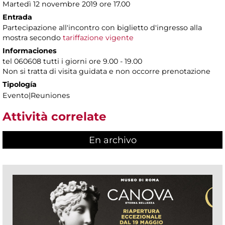
Martedì 12 novembre 2019 ore 17.00
Entrada
Partecipazione all'incontro con biglietto d'ingresso alla
mostra secondo
tariffazione vigente
Informaciones
tel 060608 tutti i giorni ore 9.00 - 19.00
Non si tratta di visita guidata e non occorre prenotazione
Tipología
Evento|Reuniones
Attività correlate
En archivo