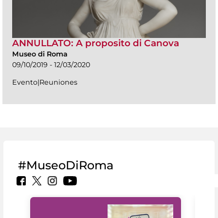
ANNULLATO: A proposito di Canova
Museo di Roma
09/10/2019 - 12/03/2020
Evento|Reuniones
#MuseoDiRoma