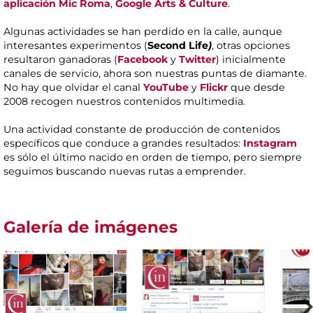
aplicación Mic Roma
,
Google Arts & Culture
.
Algunas actividades se han perdido en la calle, aunque
interesantes experimentos (
Second
Life
)
, otras opciones
resultaron ganadoras (
Facebook
y
Twitter
) inicialmente
canales de servicio, ahora son nuestras puntas de diamante.
No hay que olvidar el canal
YouTube
y
Flickr
que desde
2008 recogen nuestros contenidos multimedia.
Una actividad constante de producción de contenidos
específicos que conduce a grandes resultados:
Instagram
es sólo el último nacido en orden de tiempo, pero siempre
seguimos buscando nuevas rutas a emprender.
Galería de imágenes