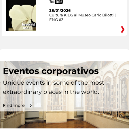
28/01/2026
Cultura KIDS al Museo Carlo Bilotti |
ENG #3
Eventos corporativos
Unique events in some of the most
extraordinary places in the world.
Find more