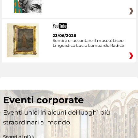
23/06/2026
Sentire e raccontare il museo: Liceo
Linguistico Lucio Lombardo Radice
Eventi corporate
Eventi unici in alcuni dei luoghi più
straordinari al mondo.
Scopri di più