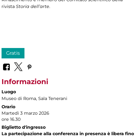
rivista
Storia dell’arte
.
Gratis
Informazioni
Luogo
Museo di Roma
, Sala Tenerani
Orario
Martedì 3 marzo 2026
ore 16.30
Biglietto d'ingresso
La partecipazione alla conferenza in presenza è libera fino