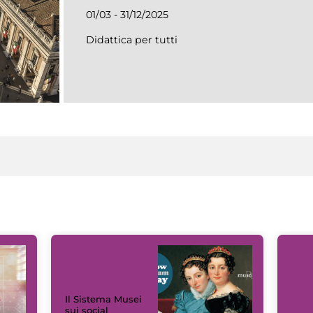
01/03 - 31/12/2025
Didattica per tutti
Il Sistema Musei
sui social