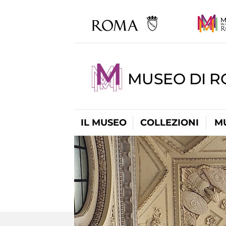
MUSEO DI 
IL MUSEO
COLLEZIONI
M