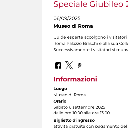
Speciale Giubileo 
06/09/2025
Museo di Roma
Guide esperte accolgono i visitatori 
Roma Palazzo Braschi e alla sua Coll
Successivamente i visitatori si muo
Informazioni
Luogo
Museo di Roma
Orario
Sabato 6 settembre 2025
dalle ore 10.00 alle ore 13.00
Biglietto d'ingresso
attività gratuita con pagamento del