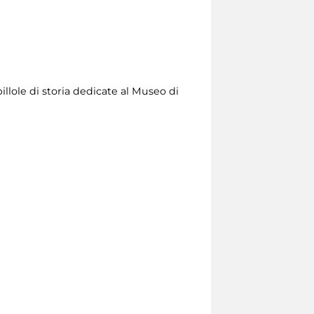
illole di storia dedicate al Museo di