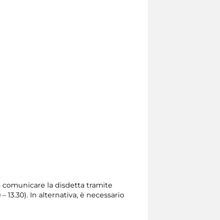
io comunicare la disdetta tramite
0 – 13.30). In alternativa, è necessario