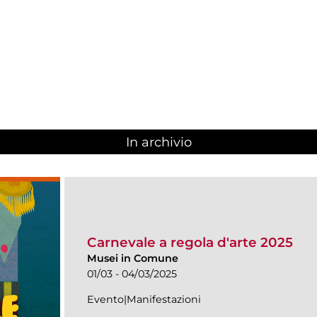
In archivio
Carnevale a regola d'arte 2025
Musei in Comune
01/03 - 04/03/2025
Evento|Manifestazioni