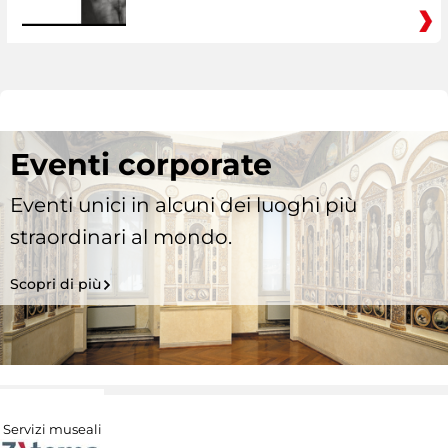
Eventi corporate
Eventi unici in alcuni dei luoghi più
straordinari al mondo.
Scopri di più
Servizi museali