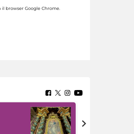
n il browser Google Chrome.