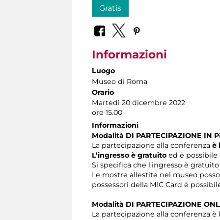
Gratis
Informazioni
Luogo
Museo di Roma
Orario
Martedì 20 dicembre 2022
ore 15.00
Informazioni
Modalità DI PARTECIPAZIONE IN 
La partecipazione alla conferenza
è 
L’ingresso è gratuito
ed è possibile 
Si specifica che l’ingresso è gratuito
Le mostre allestite nel museo posso
possessori della MIC Card è possibile
Modalità DI PARTECIPAZIONE ONL
La partecipazione alla conferenza è l