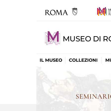
MUSEO DI 
IL MUSEO
COLLEZIONI
M