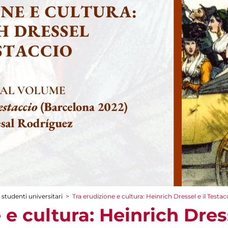
 studenti universitari
>
Tra erudizione e cultura: Heinrich Dressel e il Testac
 e cultura: Heinrich Dress