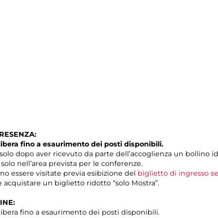
PRESENZA:
libera fino a esaurimento dei posti disponibili.
solo dopo aver ricevuto da parte dell’accoglienza un bollino id
 solo nell’area prevista per le conferenze.
no essere visitate previa esibizione del
biglietto di ingresso s
 acquistare un biglietto ridotto “solo Mostra”.
INE:
ibera fino a esaurimento dei posti disponibili.