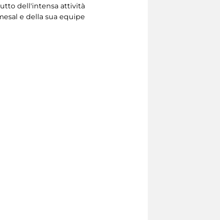
tto dell'intensa attività
emesal e della sua equipe