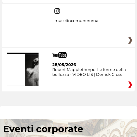
museiincomuneroma
28/05/2026
Robert Mapplethorpe. Le forme della
bellezza - VIDEO LIS | Derrick Cross
Eventi corporate