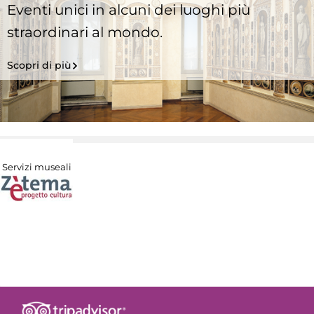
Eventi unici in alcuni dei luoghi più
straordinari al mondo.
Scopri di più
Servizi museali