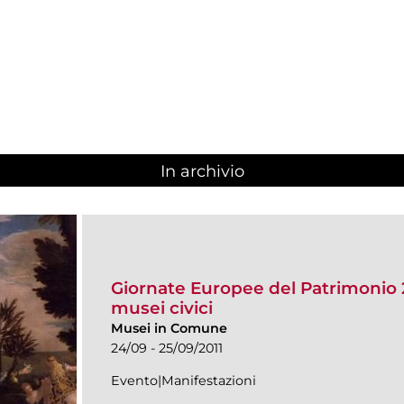
In archivio
Giornate Europee del Patrimonio 20
musei civici
Musei in Comune
24/09 - 25/09/2011
Evento|Manifestazioni