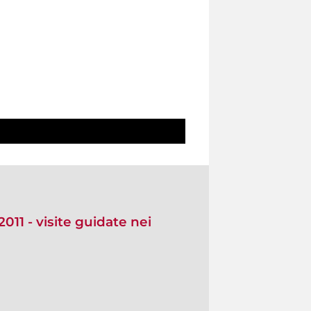
11 - visite guidate nei