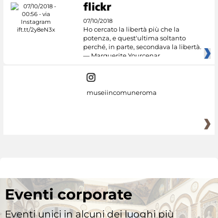
07/10/2018
Ho cercato la libertà più che la
potenza, e quest'ultima soltanto
perché, in parte, secondava la libertà.
— Marguerite Yourcenar
museiincomuneroma
Eventi corporate
Eventi unici in alcuni dei luoghi più