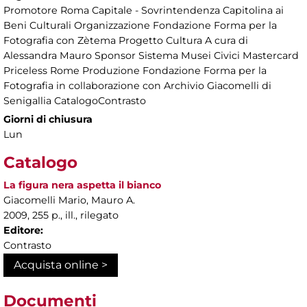
Promotore Roma Capitale - Sovrintendenza Capitolina ai
Beni Culturali Organizzazione Fondazione Forma per la
Fotografia con Zètema Progetto Cultura A cura di
Alessandra Mauro Sponsor Sistema Musei Civici Mastercard
Priceless Rome Produzione Fondazione Forma per la
Fotografia in collaborazione con Archivio Giacomelli di
Senigallia CatalogoContrasto
Giorni di chiusura
Lun
Catalogo
La figura nera aspetta il bianco
Giacomelli Mario, Mauro A.
2009, 255 p., ill., rilegato
Editore:
Contrasto
Acquista online >
Documenti