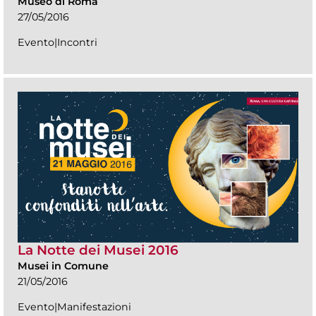
Museo di Roma
27/05/2016
Evento|Incontri
La Notte dei Musei 2016
Musei in Comune
21/05/2016
Evento|Manifestazioni