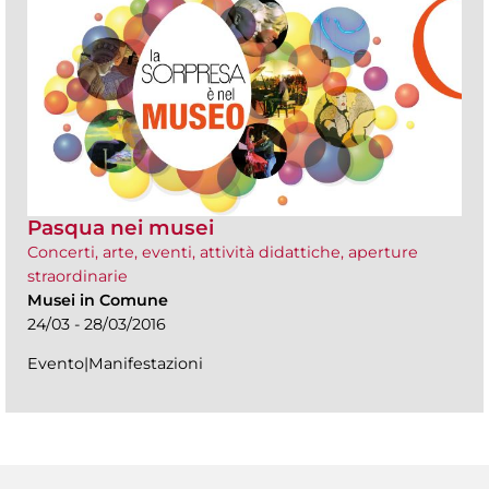
Pasqua nei musei
Concerti, arte, eventi, attività didattiche, aperture
straordinarie
Musei in Comune
24/03 - 28/03/2016
Evento|Manifestazioni