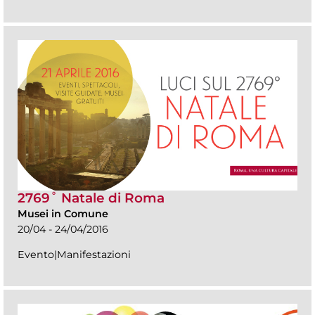
2769˚ Natale di Roma
Musei in Comune
20/04 - 24/04/2016
Evento|Manifestazioni