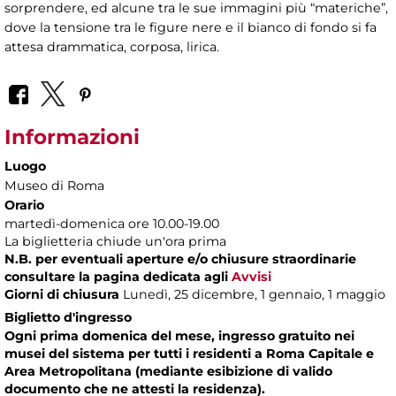
sorprendere, ed alcune tra le sue immagini più “materiche”,
dove la tensione tra le figure nere e il bianco di fondo si fa
attesa drammatica, corposa, lirica.
Informazioni
Luogo
Museo di Roma
Orario
martedì-domenica ore 10.00-19.00
La biglietteria chiude un'ora prima
N.B. per eventuali aperture e/o chiusure straordinarie
consultare la pagina dedicata agli
Avvisi
Giorni di chiusura
Lunedì, 25 dicembre, 1 gennaio, 1 maggio
Biglietto d'ingresso
Ogni prima domenica del mese, ingresso gratuito nei
musei del sistema per tutti i residenti a Roma Capitale e
Area Metropolitana (mediante esibizione di valido
documento che ne attesti la residenza).