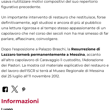
usava riutilizzare motivi compositivi del suo repertorio
figurativo precedente.
Un importante intervento di restauro che restituisce, forse
definitivamente, agli studiosi e ancora di più al pubblico
una lettura rigorosa e al tempo stesso appassionante di un
capolavoro che nel corso dei secoli non ha mai smesso di far
parlare, affascinare, coinvolgere.
Dopo l'esposizione a Palazzo Braschi, la
Resurrezione di
Lazzaro tornerà permanentemente a Messina
, accanto
all'altro capolavoro di Caravaggio lì custodito, l'Adorazione
dei Pastori. La mostra col materiale esplicativo del restauro e
del lavoro dell'ISCR si terrà al Museo Regionale di Messina
dal 25 luglio all'11 novembre 2012.
Informazioni
Luogo