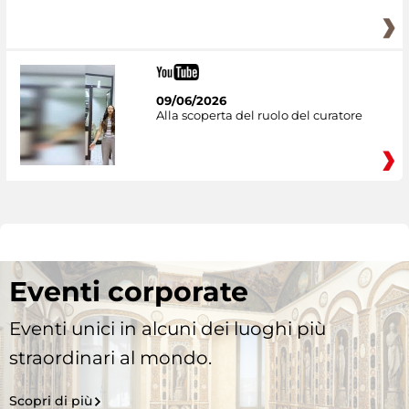
09/06/2026
Alla scoperta del ruolo del curatore
Eventi corporate
Eventi unici in alcuni dei luoghi più
straordinari al mondo.
Scopri di più