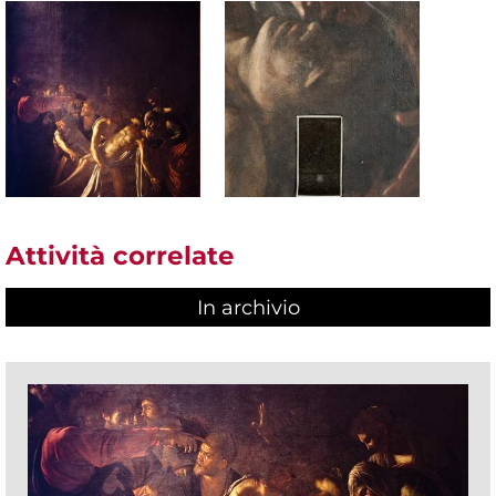
Attività correlate
In archivio