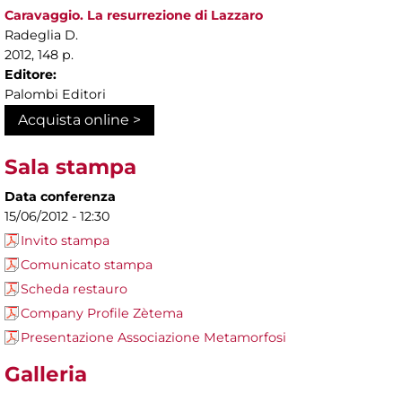
Caravaggio. La resurrezione di Lazzaro
Radeglia D.
2012, 148 p.
Editore:
Palombi Editori
Acquista online >
Sala stampa
Data conferenza
15/06/2012 - 12:30
Invito stampa
Comunicato stampa
Scheda restauro
Company Profile Zètema
Presentazione Associazione Metamorfosi
Galleria