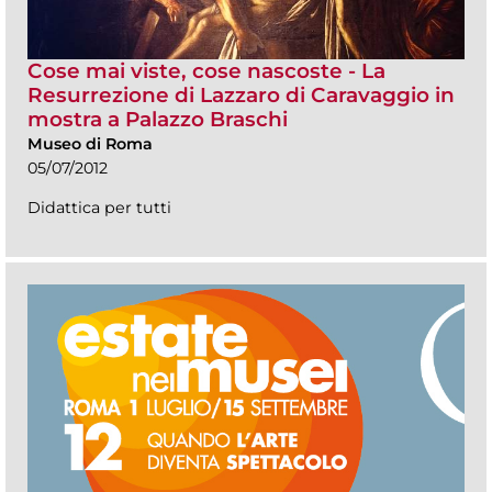
Cose mai viste, cose nascoste - La
Resurrezione di Lazzaro di Caravaggio in
mostra a Palazzo Braschi
Museo di Roma
05/07/2012
Didattica per tutti